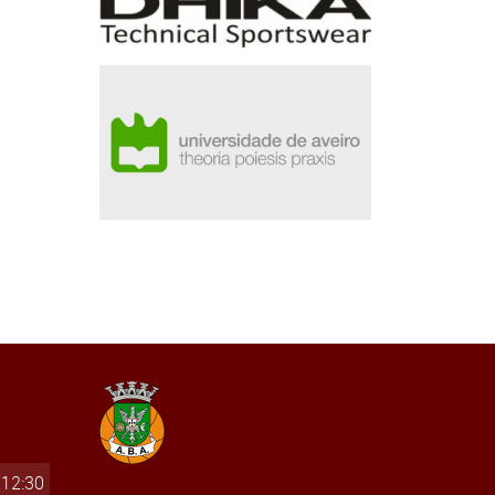
 12:30