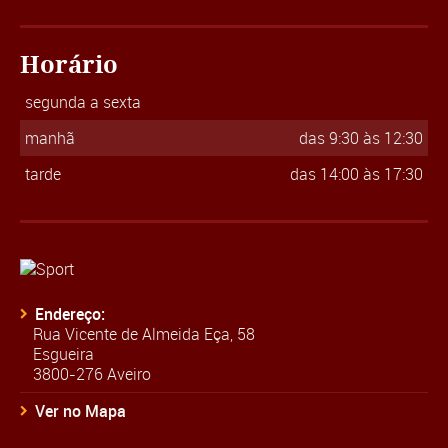
Horário
segunda a sexta
manhã
das 9:30 às 12:30
tarde
das 14:00 às 17:30
Endereço:
Rua Vicente de Almeida Eça, 58
Esgueira
3800-276 Aveiro
Ver no Mapa