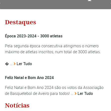
Destaques
Época 2023-2024 - 3000 atletas
Pela segunda época consecutiva atingimos o número
máximo de atletas inscritos, num total de 3000 atletas.
� …
Ler Tudo
Feliz Natal e Bom Ano 2024
Feliz Natal e Bom Ano 2024 são os votos da Associação
de Basquetebol de Aveiro para todos! …
Ler Tudo
Notícias