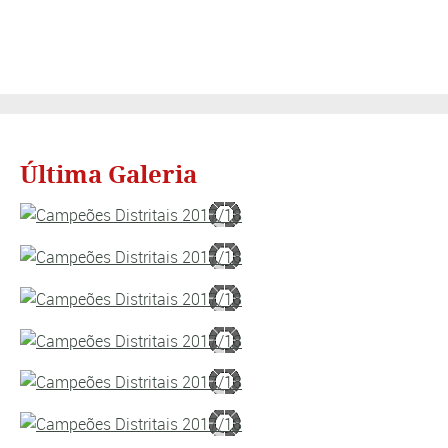
Última Galeria