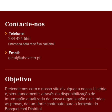
Contacte-nos
Telefone:
234 424 655
Chamada para rede fixa nacional
Email:
geral@abaveiro.pt
Objetivo
Pretendemos com o nosso site divulguar a nossa História
e, simultaneamente, através da disponibilização de
informação atualizada da nossa organização e de todas
as provas, dar um forte contributo para o fomento do
Basquetebol Distrital.