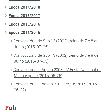
Época 2017/2018
Época 2016/2017
Época 2015/2016
Época 2014/2015
Convocatória de Sub 13 (2002) treino de 7 e 8 de
Julho (2015-07-05)
Convocatória de Sub 13 (2002) treino de 7 e 8 de
Julho (2015-07-05)
Convocatória - Projeto 2003 - V Festa Nacional de
Minibasquete (2015-06-26)
Convocatória - Projeto 2003 (25/06/2015 (2015-
06-22)
Pub