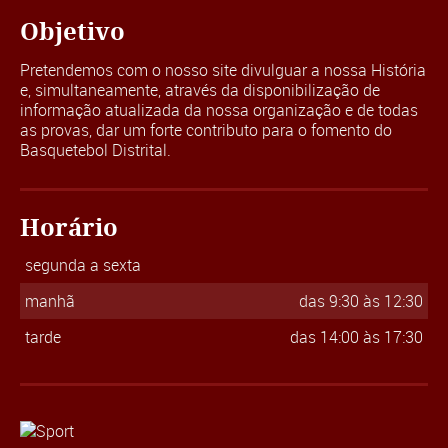
Objetivo
Pretendemos com o nosso site divulguar a nossa História
e, simultaneamente, através da disponibilização de
informação atualizada da nossa organização e de todas
as provas, dar um forte contributo para o fomento do
Basquetebol Distrital.
Horário
segunda a sexta
manhã
das 9:30 às 12:30
tarde
das 14:00 às 17:30