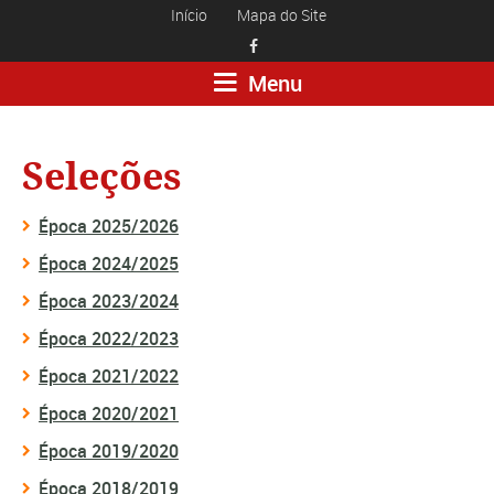
Início
Mapa do Site

Menu
Seleções
Época 2025/2026
Época 2024/2025
Época 2023/2024
Época 2022/2023
Época 2021/2022
Época 2020/2021
Época 2019/2020
Época 2018/2019