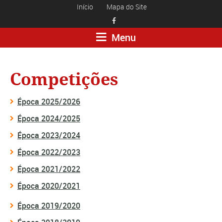
Início
Mapa do Site

Menu
Competições
Época 2025/2026
Época 2024/2025
Época 2023/2024
Época 2022/2023
Época 2021/2022
Época 2020/2021
Época 2019/2020