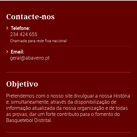
Contacte-nos
Telefone:
234 424 655
Chamada para rede fixa nacional
Email:
geral@abaveiro.pt
Objetivo
Pretendemos com o nosso site divulguar a nossa História
e, simultaneamente, através da disponibilização de
informação atualizada da nossa organização e de todas
as provas, dar um forte contributo para o fomento do
Basquetebol Distrital.