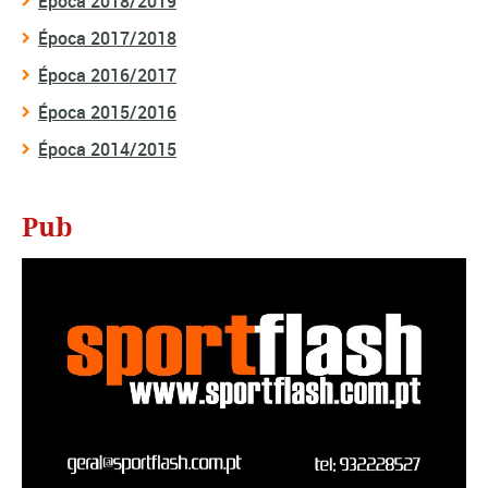
Época 2018/2019
Época 2017/2018
Época 2016/2017
Época 2015/2016
Época 2014/2015
Pub