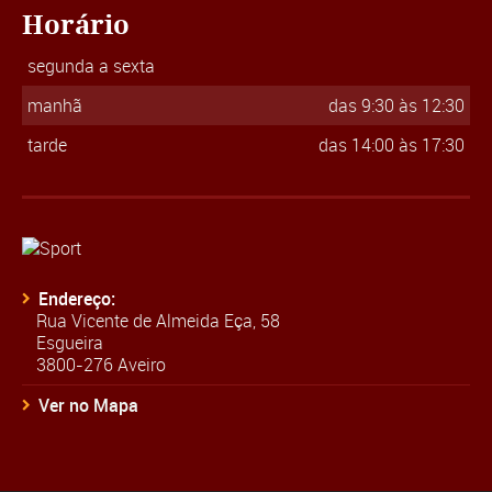
Horário
segunda a sexta
manhã
das 9:30 às 12:30
tarde
das 14:00 às 17:30
Endereço:
Rua Vicente de Almeida Eça, 58
Esgueira
3800-276 Aveiro
Ver no Mapa