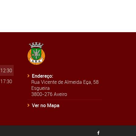
 12:30
Endereço:
 17:30
Rua Vicente de Almeida Eça, 58
Esgueira
3800-276 Aveiro
Ver no Mapa
