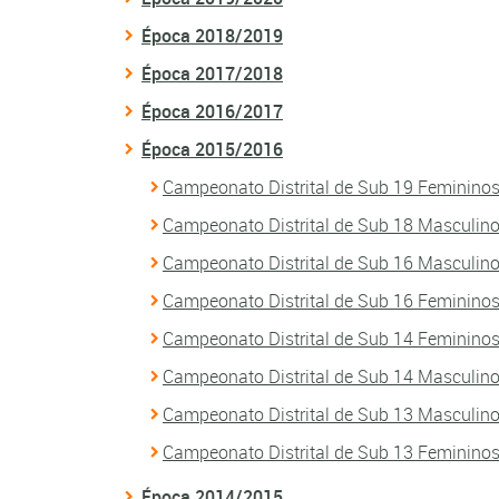
Época 2018/2019
Época 2017/2018
Época 2016/2017
Época 2015/2016
Campeonato Distrital de Sub 19 Feminino
Campeonato Distrital de Sub 18 Masculin
Campeonato Distrital de Sub 16 Masculin
Campeonato Distrital de Sub 16 Feminino
Campeonato Distrital de Sub 14 Feminino
Campeonato Distrital de Sub 14 Masculin
Campeonato Distrital de Sub 13 Masculin
Campeonato Distrital de Sub 13 Feminino
Época 2014/2015