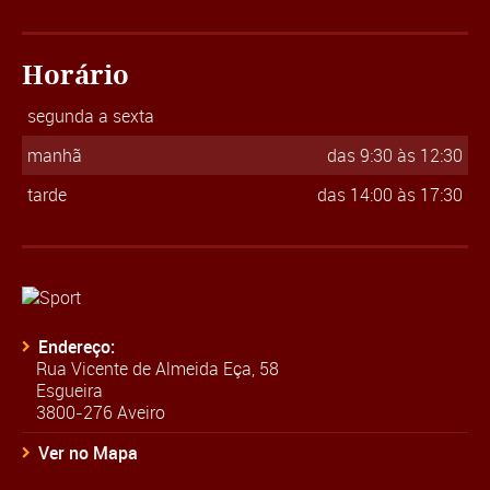
Horário
segunda a sexta
manhã
das 9:30 às 12:30
tarde
das 14:00 às 17:30
Endereço:
Rua Vicente de Almeida Eça, 58
Esgueira
3800-276 Aveiro
Ver no Mapa