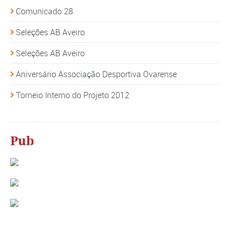
Comunicado 28
Seleções AB Aveiro
Seleções AB Aveiro
Aniversário Associação Desportiva Ovarense
Torneio Interno do Projeto 2012
Pub