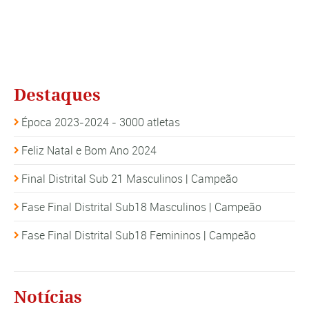
Destaques
Época 2023-2024 - 3000 atletas
Feliz Natal e Bom Ano 2024
Final Distrital Sub 21 Masculinos | Campeão
Fase Final Distrital Sub18 Masculinos | Campeão
Fase Final Distrital Sub18 Femininos | Campeão
Notícias