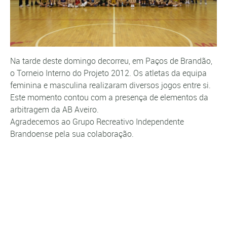
Na tarde deste domingo decorreu, em Paços de Brandão,
o Torneio Interno do Projeto 2012. Os atletas da equipa
feminina e masculina realizaram diversos jogos entre si.
Este momento contou com a presença de elementos da
arbitragem da AB Aveiro.
Agradecemos ao Grupo Recreativo Independente
Brandoense pela sua colaboração.