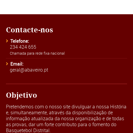
Contacte-nos
Telefone:
234 424 655
Chamada para rede fixa nacional
Email:
geral@abaveiro.pt
Objetivo
Pretendemos com o nosso site divulguar a nossa História
e, simultaneamente, através da disponibilização de
informação atualizada da nossa organização e de todas
as provas, dar um forte contributo para o fomento do
Basquetebol Distrital.