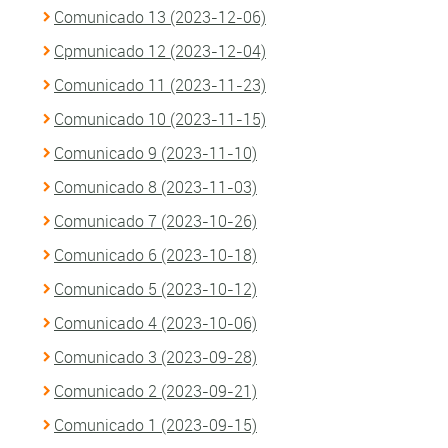
Comunicado 13 (2023-12-06)
Cpmunicado 12 (2023-12-04)
Comunicado 11 (2023-11-23)
Comunicado 10 (2023-11-15)
Comunicado 9 (2023-11-10)
Comunicado 8 (2023-11-03)
Comunicado 7 (2023-10-26)
Comunicado 6 (2023-10-18)
Comunicado 5 (2023-10-12)
Comunicado 4 (2023-10-06)
Comunicado 3 (2023-09-28)
Comunicado 2 (2023-09-21)
Comunicado 1 (2023-09-15)