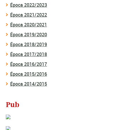
Época 2022/2023
Época 2021/2022
Época 2020/2021
Época 2019/2020
Época 2018/2019
Época 2017/2018
Época 2016/2017
Época 2015/2016
Época 2014/2015
Pub