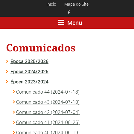
Início
Mapa do Site

Menu
Comunicados
Época 2025/2026
Época 2024/2025
Época 2023/2024
Comunicado 44 (2024-07-18)
Comunicado 43 (2024-07-10)
Comunicado 42 (2024-07-04)
Comunicado 41 (2024-06-26)
Comunicado 40 (2024-06-19)