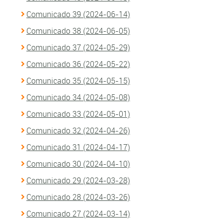
Comunicado 39 (2024-06-14)
Comunicado 38 (2024-06-05)
Comunicado 37 (2024-05-29)
Comunicado 36 (2024-05-22)
Comunicado 35 (2024-05-15)
Comunicado 34 (2024-05-08)
Comunicado 33 (2024-05-01)
Comunicado 32 (2024-04-26)
Comunicado 31 (2024-04-17)
Comunicado 30 (2024-04-10)
Comunicado 29 (2024-03-28)
Comunicado 28 (2024-03-26)
Comunicado 27 (2024-03-14)