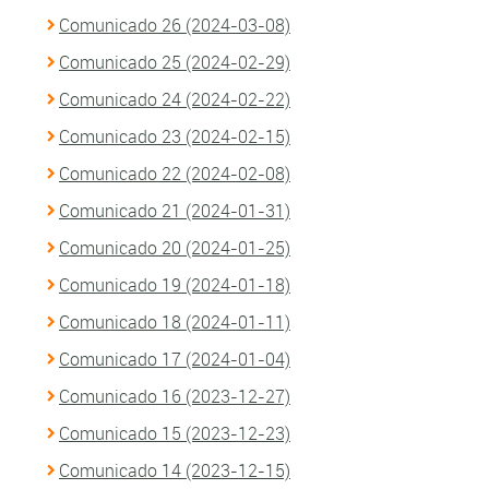
Comunicado 26 (2024-03-08)
Comunicado 25 (2024-02-29)
Comunicado 24 (2024-02-22)
Comunicado 23 (2024-02-15)
Comunicado 22 (2024-02-08)
Comunicado 21 (2024-01-31)
Comunicado 20 (2024-01-25)
Comunicado 19 (2024-01-18)
Comunicado 18 (2024-01-11)
Comunicado 17 (2024-01-04)
Comunicado 16 (2023-12-27)
Comunicado 15 (2023-12-23)
Comunicado 14 (2023-12-15)