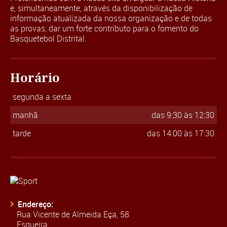
e, simultaneamente, através da disponibilização de
informação atualizada da nossa organização e de todas
as provas, dar um forte contributo para o fomento do
Basquetebol Distrital.
Horário
segunda a sexta
manhã
das 9:30 às 12:30
tarde
das 14:00 às 17:30
Endereço:
Rua Vicente de Almeida Eça, 58
Esgueira